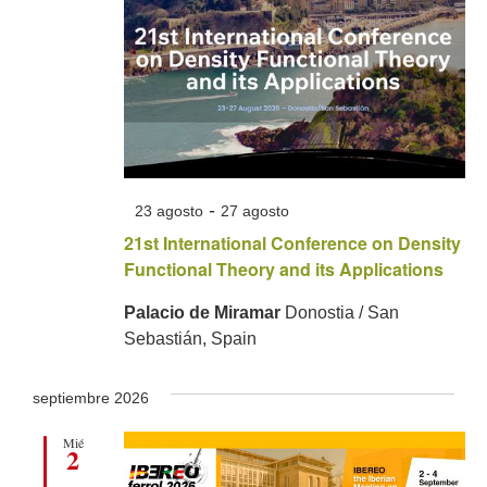
-
23 agosto
27 agosto
21st International Conference on Density
Functional Theory and its Applications
Palacio de Miramar
Donostia / San
Sebastián, Spain
septiembre 2026
Mié
2