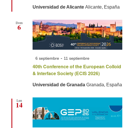
Universidad de Alicante
Alicante, España
Dom
6
-
6 septiembre
11 septiembre
40th Conference of the European Colloid
& Interface Society (ECIS 2026)
Universidad de Granada
Granada, España
Lun
14