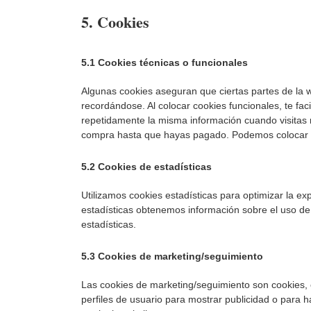
5. Cookies
5.1 Cookies técnicas o funcionales
Algunas cookies aseguran que ciertas partes de la 
recordándose. Al colocar cookies funcionales, te fac
repetidamente la misma información cuando visitas n
compra hasta que hayas pagado. Podemos colocar es
5.2 Cookies de estadísticas
Utilizamos cookies estadísticas para optimizar la e
estadísticas obtenemos información sobre el uso de
estadísticas.
5.3 Cookies de marketing/seguimiento
Las cookies de marketing/seguimiento son cookies, 
perfiles de usuario para mostrar publicidad o para 