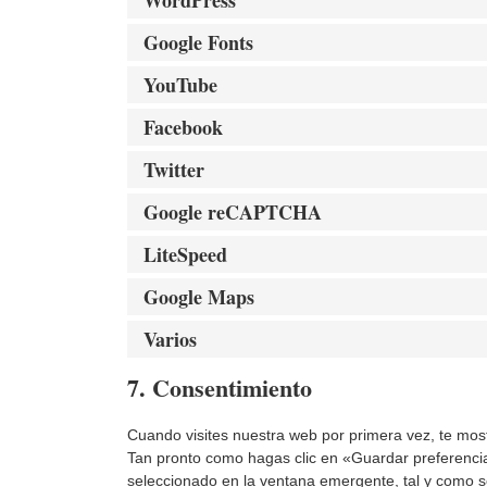
Google Fonts
YouTube
Facebook
Twitter
Google reCAPTCHA
LiteSpeed
Google Maps
Varios
7. Consentimiento
Cuando visites nuestra web por primera vez, te mo
Tan pronto como hagas clic en «Guardar preferenci
seleccionado en la ventana emergente, tal y como se