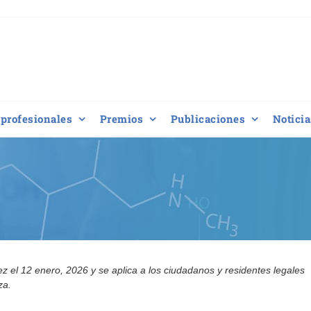
profesionales
Premios
Publicaciones
Noticia
vez el 12 enero, 2026 y se aplica a los ciudadanos y residentes legales
za.