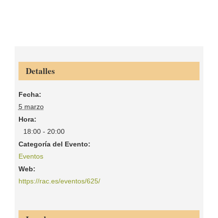
Detalles
Fecha:
5 marzo
Hora:
18:00 - 20:00
Categoría del Evento:
Eventos
Web:
https://rac.es/eventos/625/