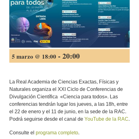
-
20:00
5 marzo @ 18:00
La Real Academia de Ciencias Exactas, Físicas y
Naturales organiza el XXI Ciclo de Conferencias de
Divulgación Científica «Ciencia para todos». Las
conferencias tendrán lugar los jueves, a las 18h, entre
el 22 de enero y el 11 de junio, en la sede de la RAC.
Podrá seguirse desde el canal de
YouTube de la RAC
.
Consulte el
programa completo
.