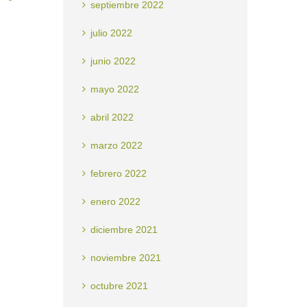
septiembre 2022
julio 2022
junio 2022
mayo 2022
abril 2022
marzo 2022
febrero 2022
enero 2022
diciembre 2021
noviembre 2021
octubre 2021