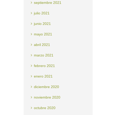
septiembre 2021
julio 2021
junio 2021
mayo 2021
abril 2021
marzo 2021
febrero 2021
enero 2021
diciembre 2020
noviembre 2020
octubre 2020