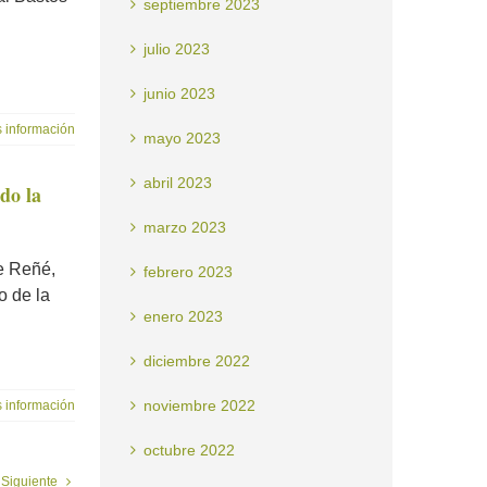
septiembre 2023
julio 2023
junio 2023
 información
mayo 2023
abril 2023
do la
marzo 2023
e Reñé,
febrero 2023
o de la
enero 2023
diciembre 2022
noviembre 2022
 información
octubre 2022
Siguiente