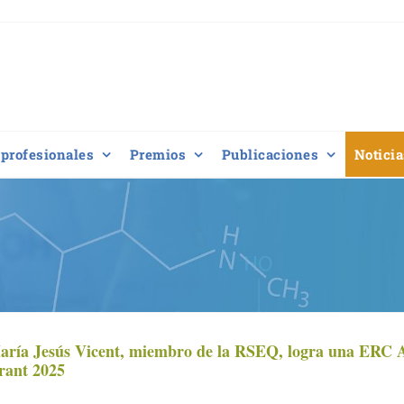
profesionales
Premios
Publicaciones
Noticia
aría Jesús Vicent, miembro de la RSEQ, logra una ERC 
rant 2025