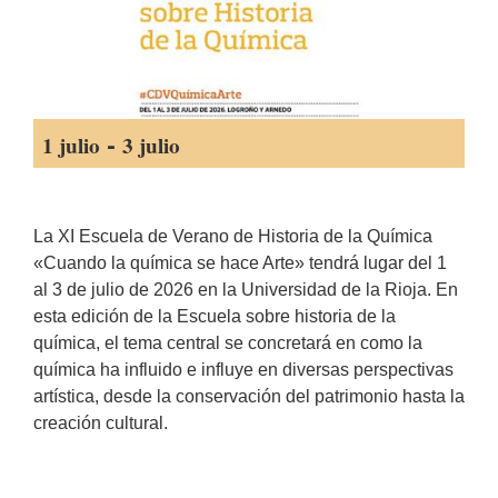
-
1 julio
3 julio
La XI Escuela de Verano de Historia de la Química
«Cuando la química se hace Arte» tendrá lugar del 1
al 3 de julio de 2026 en la Universidad de la Rioja. En
esta edición de la Escuela sobre historia de la
química, el tema central se concretará en como la
química ha influido e influye en diversas perspectivas
artística, desde la conservación del patrimonio hasta la
creación cultural.