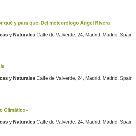
r qué y para qué. Del meteorólogo Ángel Rivera
icas y Naturales
Calle de Valverde, 24, Madrid, Madrid, Spain
is
icas y Naturales
Calle de Valverde, 24, Madrid, Madrid, Spain
o Climático»
icas y Naturales
Calle de Valverde, 24, Madrid, Madrid, Spain