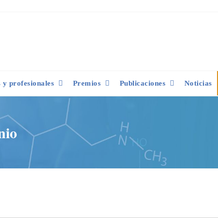
y profesionales
Premios
Publicaciones
Noticias
nio