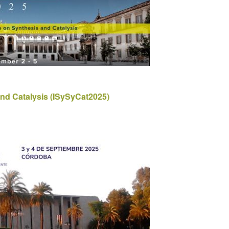
nd Catalysis (ISySyCat2025)