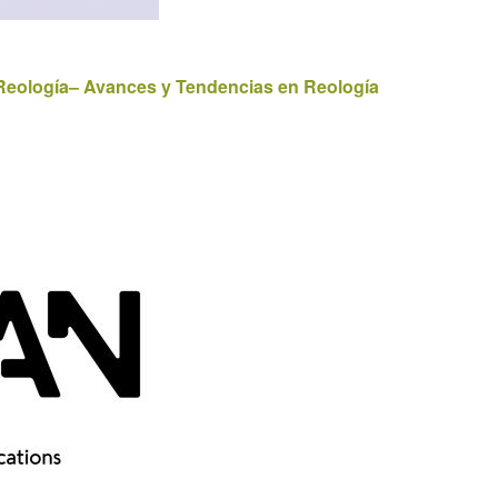
Reología– Avances y Tendencias en Reología