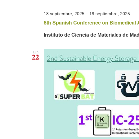
-
18 septiembre, 2025
19 septiembre, 2025
8th Spanish Conference on Biomedical 
Instituto de Ciencia de Materiales de Ma
Lun
22