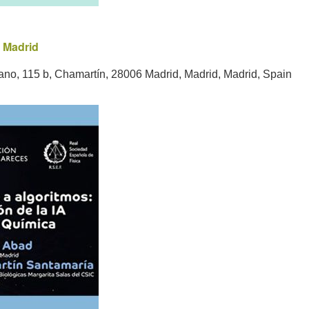
 Madrid
ano, 115 b, Chamartín, 28006 Madrid, Madrid, Madrid, Spain