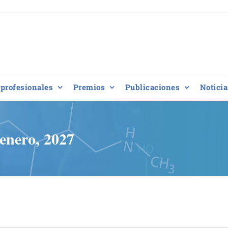
profesionales
Premios
Publicaciones
Noticia
 enero, 2027