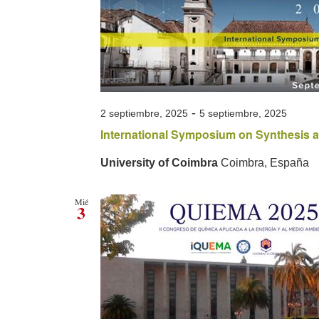
-
2 septiembre, 2025
5 septiembre, 2025
International Symposium on Synthesis a
University of Coimbra
Coimbra, España
Mié
3