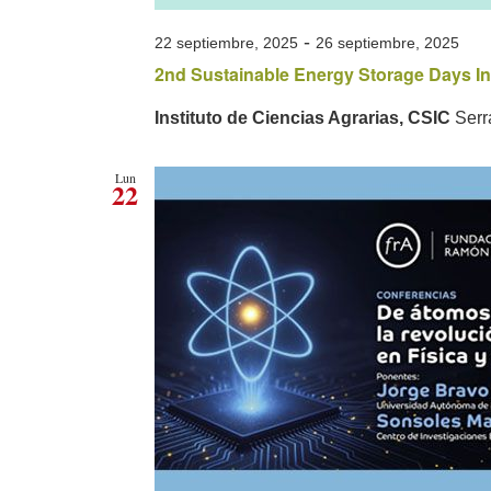
-
22 septiembre, 2025
26 septiembre, 2025
2nd Sustainable Energy Storage Days In
Instituto de Ciencias Agrarias, CSIC
Serr
Lun
22