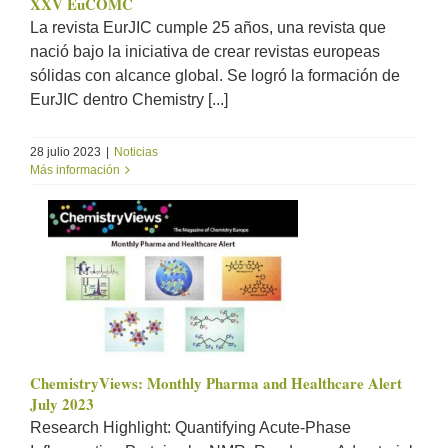
XXV EuCOMC
La revista EurJIC cumple 25 años, una revista que
nació bajo la iniciativa de crear revistas europeas
sólidas con alcance global. Se logró la formación de
EurJIC dentro Chemistry [...]
28 julio 2023
|
Noticias
Más información
ChemistryViews: Monthly Pharma and Healthcare Alert
July 2023
Research Highlight: Quantifying Acute-Phase