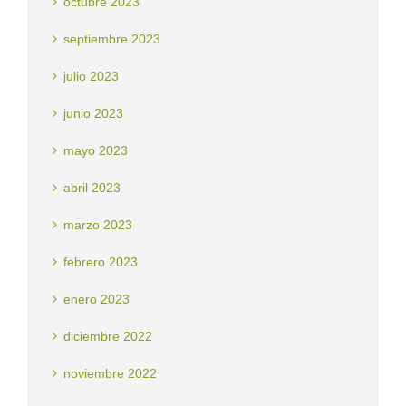
octubre 2023
septiembre 2023
julio 2023
junio 2023
mayo 2023
abril 2023
marzo 2023
febrero 2023
enero 2023
diciembre 2022
noviembre 2022