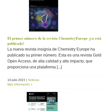
El primer número de la revista ChemistryEurope ¡ya está
publicado!
La nueva revista insignia de Chemistry Europe ha
publicado su primer número. Esta es una revista Gold
Open Access, de alta calidad y alto impacto, que
proporciona una plataforma [...]
10 julio 2023
|
Noticias
Más información