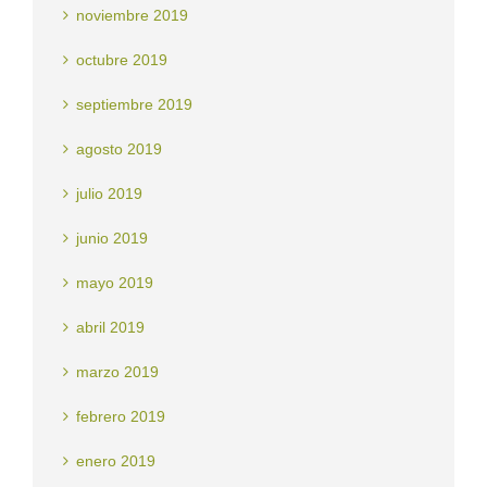
noviembre 2019
octubre 2019
septiembre 2019
agosto 2019
julio 2019
junio 2019
mayo 2019
abril 2019
marzo 2019
febrero 2019
enero 2019