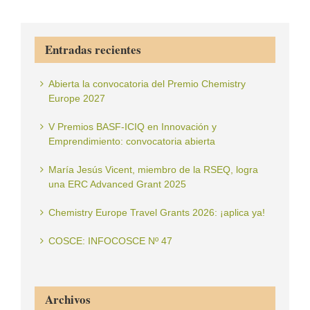
Entradas recientes
Abierta la convocatoria del Premio Chemistry
Europe 2027
V Premios BASF-ICIQ en Innovación y
Emprendimiento: convocatoria abierta
María Jesús Vicent, miembro de la RSEQ, logra
una ERC Advanced Grant 2025
Chemistry Europe Travel Grants 2026: ¡aplica ya!
COSCE: INFOCOSCE Nº 47
Archivos