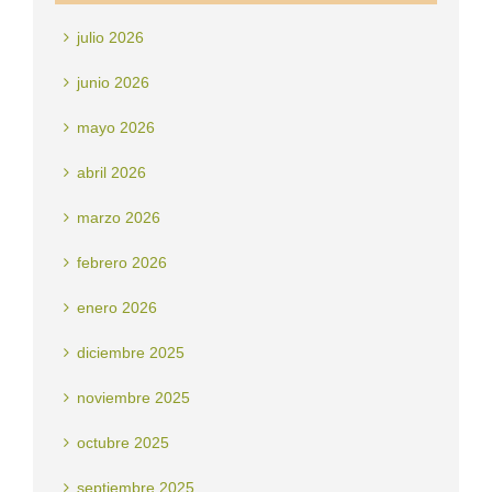
julio 2026
junio 2026
mayo 2026
abril 2026
marzo 2026
febrero 2026
enero 2026
diciembre 2025
noviembre 2025
octubre 2025
septiembre 2025