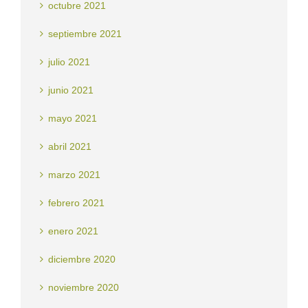
octubre 2021
septiembre 2021
julio 2021
junio 2021
mayo 2021
abril 2021
marzo 2021
febrero 2021
enero 2021
diciembre 2020
noviembre 2020