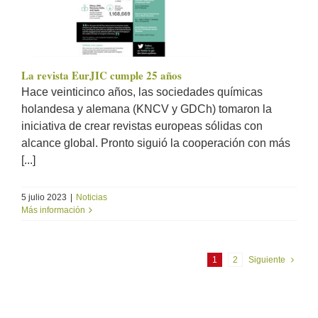
La revista EurJIC cumple 25 años
Hace veinticinco años, las sociedades químicas
holandesa y alemana (KNCV y GDCh) tomaron la
iniciativa de crear revistas europeas sólidas con
alcance global. Pronto siguió la cooperación con más
[...]
5 julio 2023
|
Noticias
Más información
1
2
Siguiente