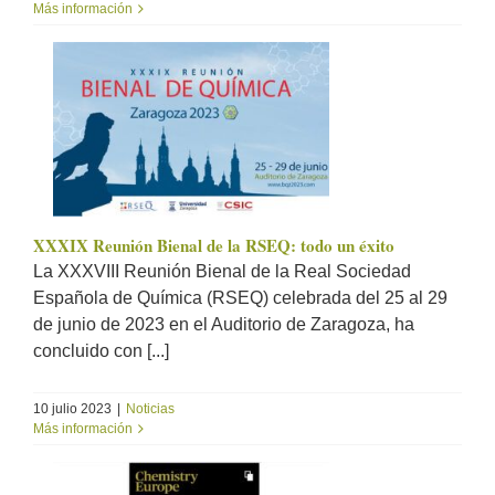
Más información
XXXIX Reunión Bienal de la RSEQ: todo un éxito
La XXXVIII Reunión Bienal de la Real Sociedad
Española de Química (RSEQ) celebrada del 25 al 29
de junio de 2023 en el Auditorio de Zaragoza, ha
concluido con [...]
10 julio 2023
|
Noticias
Más información