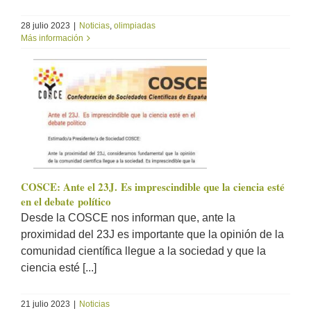
28 julio 2023
|
Noticias
,
olimpiadas
Más información
COSCE: Ante el 23J. Es imprescindible que la ciencia esté
en el debate político
Desde la COSCE nos informan que, ante la
proximidad del 23J es importante que la opinión de la
comunidad científica llegue a la sociedad y que la
ciencia esté [...]
21 julio 2023
|
Noticias