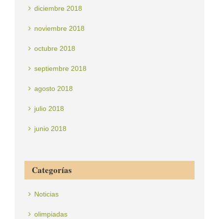
diciembre 2018
noviembre 2018
octubre 2018
septiembre 2018
agosto 2018
julio 2018
junio 2018
Categorías
Noticias
olimpiadas