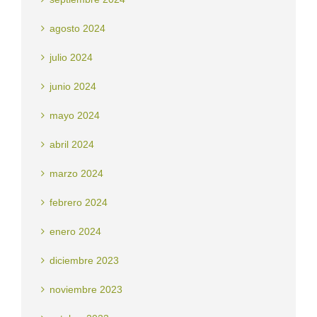
agosto 2024
julio 2024
junio 2024
mayo 2024
abril 2024
marzo 2024
febrero 2024
enero 2024
diciembre 2023
noviembre 2023