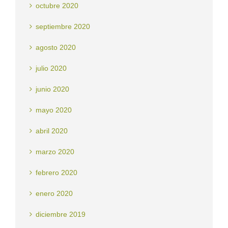
octubre 2020
septiembre 2020
agosto 2020
julio 2020
junio 2020
mayo 2020
abril 2020
marzo 2020
febrero 2020
enero 2020
diciembre 2019