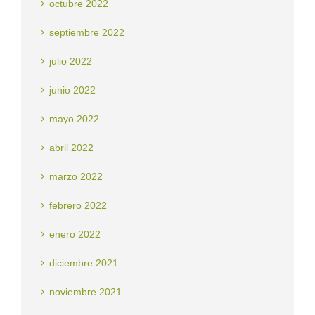
octubre 2022
septiembre 2022
julio 2022
junio 2022
mayo 2022
abril 2022
marzo 2022
febrero 2022
enero 2022
diciembre 2021
noviembre 2021