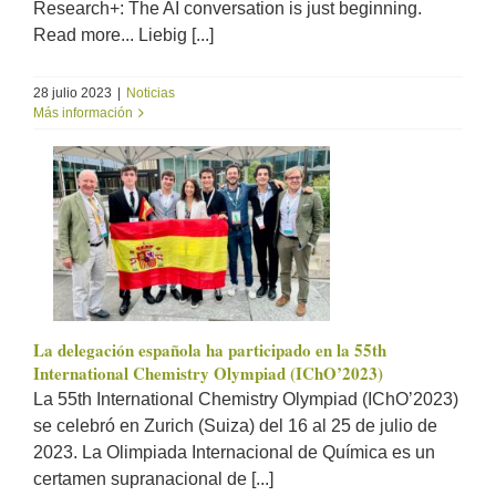
Research+: The AI conversation is just beginning.
Read more... Liebig [...]
28 julio 2023
|
Noticias
Más información
La delegación española ha participado en la 55th
International Chemistry Olympiad (IChO’2023)
La 55th International Chemistry Olympiad (IChO’2023)
se celebró en Zurich (Suiza) del 16 al 25 de julio de
2023. La Olimpiada Internacional de Química es un
certamen supranacional de [...]