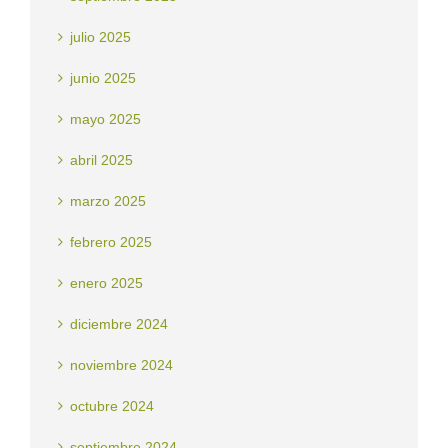
julio 2025
junio 2025
mayo 2025
abril 2025
marzo 2025
febrero 2025
enero 2025
diciembre 2024
noviembre 2024
octubre 2024
septiembre 2024