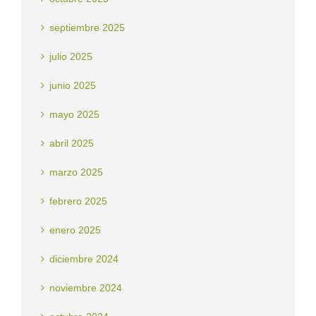
septiembre 2025
julio 2025
junio 2025
mayo 2025
abril 2025
marzo 2025
febrero 2025
enero 2025
diciembre 2024
noviembre 2024