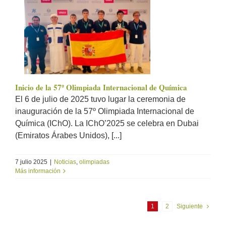
Inicio de la 57º Olimpiada Internacional de Química
El 6 de julio de 2025 tuvo lugar la ceremonia de
inauguración de la 57º Olimpiada Internacional de
Química (IChO). La IChO’2025 se celebra en Dubai
(Emiratos Árabes Unidos), [...]
7 julio 2025
|
Noticias
,
olimpiadas
Más información
1
2
Siguiente