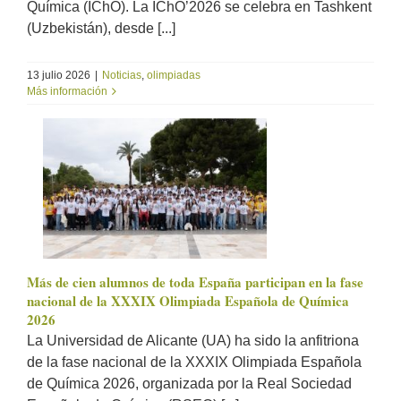
Química (IChO). La IChO’2026 se celebra en Tashkent
(Uzbekistán), desde [...]
13 julio 2026
|
Noticias
,
olimpiadas
Más información
Más de cien alumnos de toda España participan en la fase
nacional de la XXXIX Olimpiada Española de Química
2026
La Universidad de Alicante (UA) ha sido la anfitriona
de la fase nacional de la XXXIX Olimpiada Española
de Química 2026, organizada por la Real Sociedad