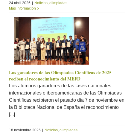
24 abril 2026
|
Noticias
,
olimpiadas
Más información
Los ganadores de las Olimpiadas Científicas de 2025
reciben el reconocimiento del MEFD
Los alumnos ganadores de las fases nacionales,
internacionales e iberoamericanas de las Olimpiadas
Científicas recibieron el pasado día 7 de noviembre en
la Biblioteca Nacional de España el reconocimiento
[...]
18 noviembre 2025
|
Noticias
,
olimpiadas