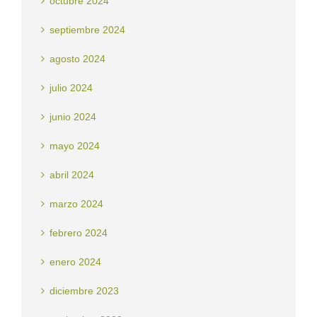
octubre 2024
septiembre 2024
agosto 2024
julio 2024
junio 2024
mayo 2024
abril 2024
marzo 2024
febrero 2024
enero 2024
diciembre 2023