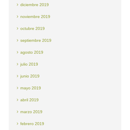
diciembre 2019
noviembre 2019
octubre 2019
septiembre 2019
agosto 2019
julio 2019
junio 2019
mayo 2019
abril 2019
marzo 2019
febrero 2019