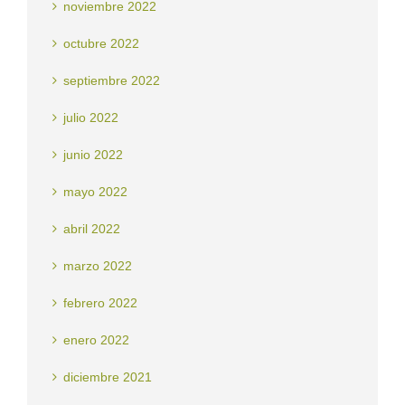
noviembre 2022
octubre 2022
septiembre 2022
julio 2022
junio 2022
mayo 2022
abril 2022
marzo 2022
febrero 2022
enero 2022
diciembre 2021