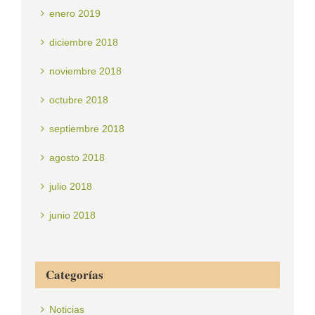
enero 2019
diciembre 2018
noviembre 2018
octubre 2018
septiembre 2018
agosto 2018
julio 2018
junio 2018
Categorías
Noticias