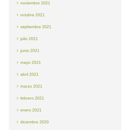
noviembre 2021
octubre 2021
septiembre 2021
julio 2021
junio 2021
mayo 2021
abril 2021
marzo 2021
febrero 2021
enero 2021
diciembre 2020