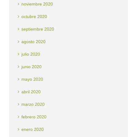
noviembre 2020
octubre 2020
septiembre 2020
agosto 2020
julio 2020
junio 2020
mayo 2020
abril 2020
marzo 2020
febrero 2020
enero 2020