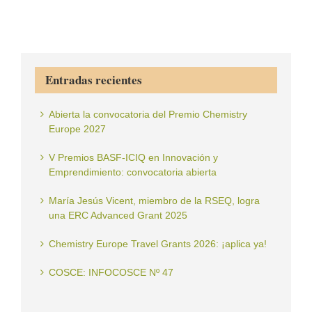
Entradas recientes
Abierta la convocatoria del Premio Chemistry
Europe 2027
V Premios BASF-ICIQ en Innovación y
Emprendimiento: convocatoria abierta
María Jesús Vicent, miembro de la RSEQ, logra
una ERC Advanced Grant 2025
Chemistry Europe Travel Grants 2026: ¡aplica ya!
COSCE: INFOCOSCE Nº 47