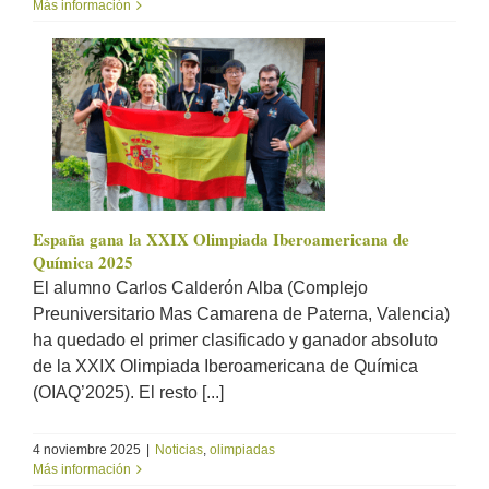
Más información
España gana la XXIX Olimpiada Iberoamericana de
Química 2025
El alumno Carlos Calderón Alba (Complejo
Preuniversitario Mas Camarena de Paterna, Valencia)
ha quedado el primer clasificado y ganador absoluto
de la XXIX Olimpiada Iberoamericana de Química
(OIAQ’2025). El resto [...]
4 noviembre 2025
|
Noticias
,
olimpiadas
Más información