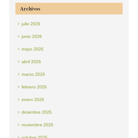
Archivos
julio 2026
junio 2026
mayo 2026
abril 2026
marzo 2026
febrero 2026
enero 2026
diciembre 2025
noviembre 2025
octubre 2025