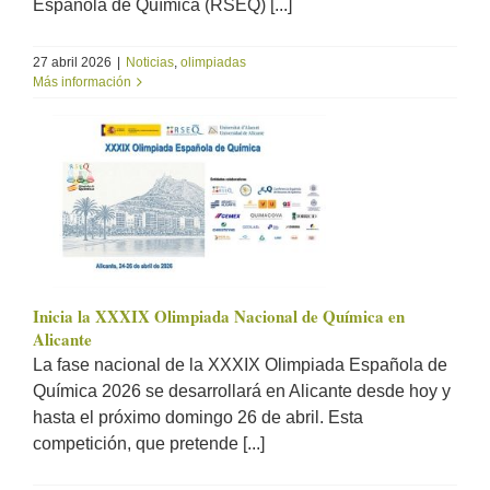
Española de Química (RSEQ) [...]
27 abril 2026
|
Noticias
,
olimpiadas
Más información
Inicia la XXXIX Olimpiada Nacional de Química en
Alicante
La fase nacional de la XXXIX Olimpiada Española de
Química 2026 se desarrollará en Alicante desde hoy y
hasta el próximo domingo 26 de abril. Esta
competición, que pretende [...]