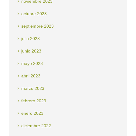
noviembre 2023
octubre 2023
septiembre 2023
julio 2023
junio 2023
mayo 2023
abril 2023
marzo 2023
febrero 2023
enero 2023
diciembre 2022