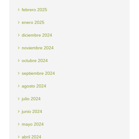
febrero 2025
enero 2025
diciembre 2024
noviembre 2024
octubre 2024
septiembre 2024
agosto 2024
julio 2024
junio 2024
mayo 2024
abril 2024