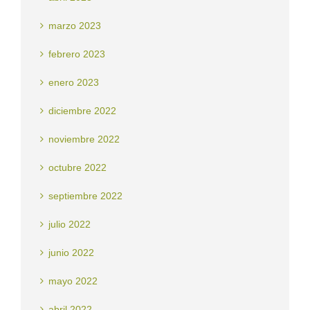
marzo 2023
febrero 2023
enero 2023
diciembre 2022
noviembre 2022
octubre 2022
septiembre 2022
julio 2022
junio 2022
mayo 2022
abril 2022