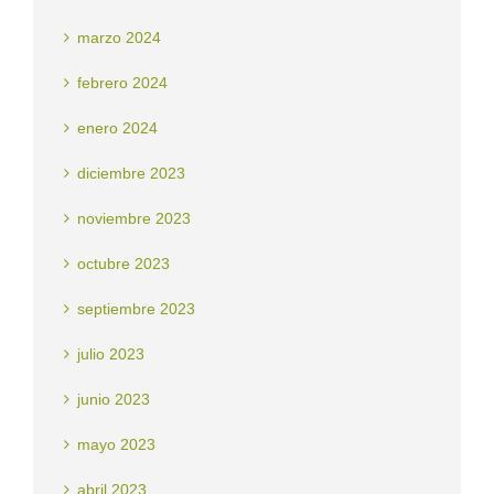
marzo 2024
febrero 2024
enero 2024
diciembre 2023
noviembre 2023
octubre 2023
septiembre 2023
julio 2023
junio 2023
mayo 2023
abril 2023