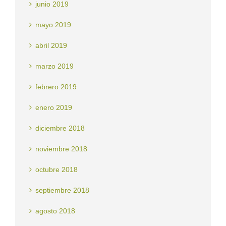
junio 2019
mayo 2019
abril 2019
marzo 2019
febrero 2019
enero 2019
diciembre 2018
noviembre 2018
octubre 2018
septiembre 2018
agosto 2018