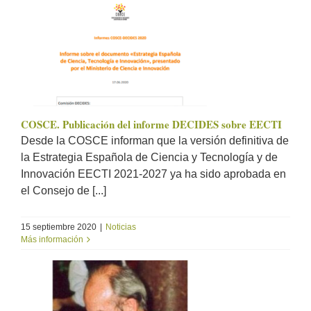
COSCE. Publicación del informe DECIDES sobre EECTI
Desde la COSCE informan que la versión definitiva de
la Estrategia Española de Ciencia y Tecnología y de
Innovación EECTI 2021-2027 ya ha sido aprobada en
el Consejo de [...]
15 septiembre 2020
|
Noticias
Más información