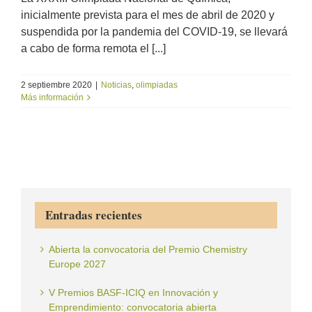
inicialmente prevista para el mes de abril de 2020 y
suspendida por la pandemia del COVID-19, se llevará
a cabo de forma remota el [...]
2 septiembre 2020
|
Noticias
,
olimpiadas
Más información
Entradas recientes
Abierta la convocatoria del Premio Chemistry
Europe 2027
V Premios BASF-ICIQ en Innovación y
Emprendimiento: convocatoria abierta