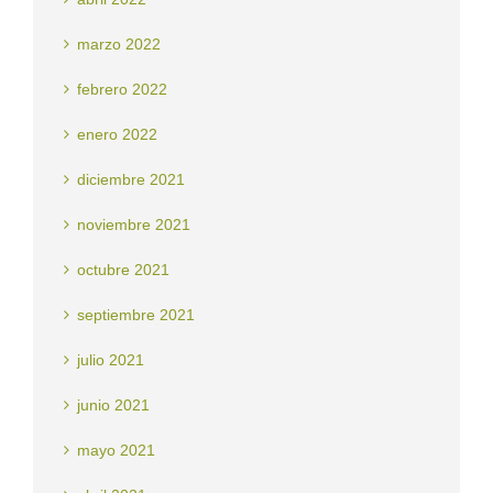
marzo 2022
febrero 2022
enero 2022
diciembre 2021
noviembre 2021
octubre 2021
septiembre 2021
julio 2021
junio 2021
mayo 2021