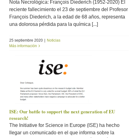
Nota Necrológica: François Diederich (1952-2020) El
reciente fallecimiento el 23 de septiembre del Profesor
François Diederich, a la edad de 68 años, representa
una dolorosa pérdida para la química [...]
25 septiembre 2020
|
Noticias
Más información
ISE: Our battle to support the next generation of EU
research!
The Initiative for Science in Europe (ISE) ha hecho
llegar un comunicado en el que informa sobre la