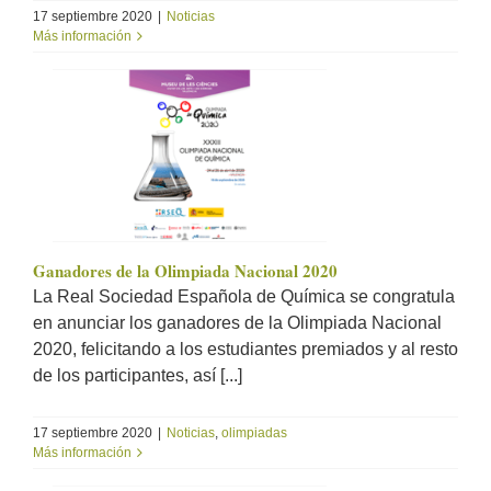
17 septiembre 2020
|
Noticias
Más información
Ganadores de la Olimpiada Nacional 2020
La Real Sociedad Española de Química se congratula
en anunciar los ganadores de la Olimpiada Nacional
2020, felicitando a los estudiantes premiados y al resto
de los participantes, así [...]
17 septiembre 2020
|
Noticias
,
olimpiadas
Más información