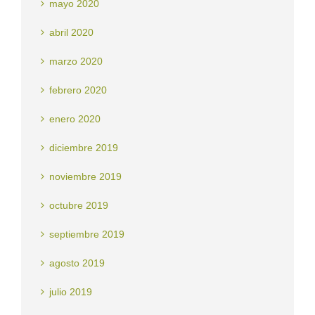
mayo 2020
abril 2020
marzo 2020
febrero 2020
enero 2020
diciembre 2019
noviembre 2019
octubre 2019
septiembre 2019
agosto 2019
julio 2019