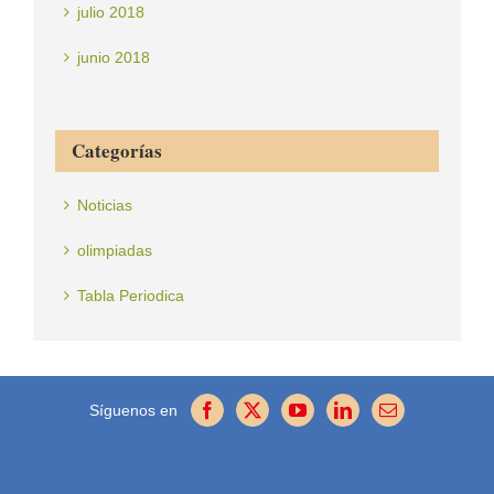
julio 2018
junio 2018
Categorías
Noticias
olimpiadas
Tabla Periodica
Síguenos en