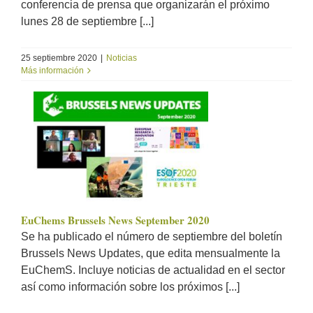
conferencia de prensa que organizarán el próximo
lunes 28 de septiembre [...]
25 septiembre 2020
|
Noticias
Más información
EuChems Brussels News September 2020
Se ha publicado el número de septiembre del boletín
Brussels News Updates, que edita mensualmente la
EuChemS. Incluye noticias de actualidad en el sector
así como información sobre los próximos [...]