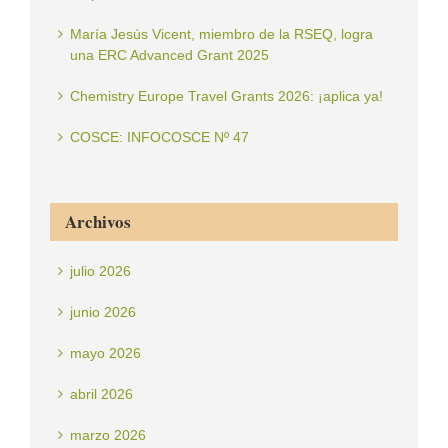
María Jesús Vicent, miembro de la RSEQ, logra
una ERC Advanced Grant 2025
Chemistry Europe Travel Grants 2026: ¡aplica ya!
COSCE: INFOCOSCE Nº 47
Archivos
julio 2026
junio 2026
mayo 2026
abril 2026
marzo 2026