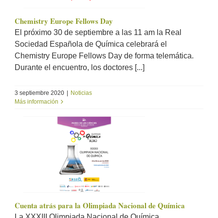
Chemistry Europe Fellows Day
El próximo 30 de septiembre a las 11 am la Real
Sociedad Española de Química celebrará el
Chemistry Europe Fellows Day de forma telemática.
Durante el encuentro, los doctores [...]
3 septiembre 2020
|
Noticias
Más información
Cuenta atrás para la Olimpiada Nacional de Química
La XXXIII Olimpiada Nacional de Química,