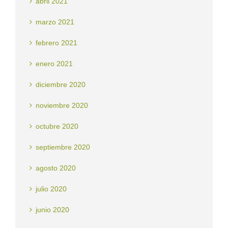
abril 2021
marzo 2021
febrero 2021
enero 2021
diciembre 2020
noviembre 2020
octubre 2020
septiembre 2020
agosto 2020
julio 2020
junio 2020