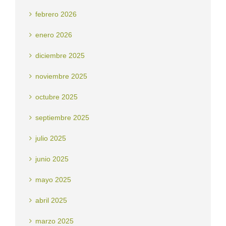
febrero 2026
enero 2026
diciembre 2025
noviembre 2025
octubre 2025
septiembre 2025
julio 2025
junio 2025
mayo 2025
abril 2025
marzo 2025