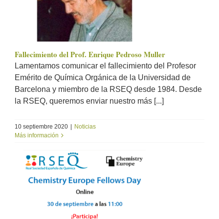
Fallecimiento del Prof. Enrique Pedroso Muller
Lamentamos comunicar el fallecimiento del Profesor
Emérito de Química Orgánica de la Universidad de
Barcelona y miembro de la RSEQ desde 1984. Desde
la RSEQ, queremos enviar nuestro más [...]
10 septiembre 2020
|
Noticias
Más información