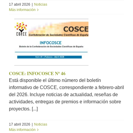
17 abril 2026
|
Noticias
Más información
COSCE: INFOCOSCE Nº 46
Está disponible el último número del boletín
informativo de COSCE, correspondiente a febrero-abril
del 2026. Incluye noticias de actualidad, reseñas de
actividades, entregas de premios e información sobre
proyectos. [...]
17 abril 2026
|
Noticias
Más información