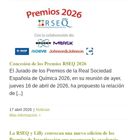
Concesión de los Premios RSEQ 2026
El Jurado de los Premios de la Real Sociedad
Española de Química 2026, en su reunión de ayer,
jueves 16 de abril de 2026, ha propuesto la relación
de [...]
17 abril 2026
|
Noticias
Más información
La RSEQ y Lilly convocan una nueva edición de los
Premios de Investigación que reconocen la excelencia