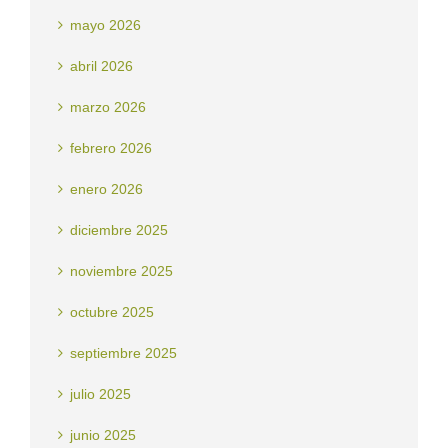
mayo 2026
abril 2026
marzo 2026
febrero 2026
enero 2026
diciembre 2025
noviembre 2025
octubre 2025
septiembre 2025
julio 2025
junio 2025