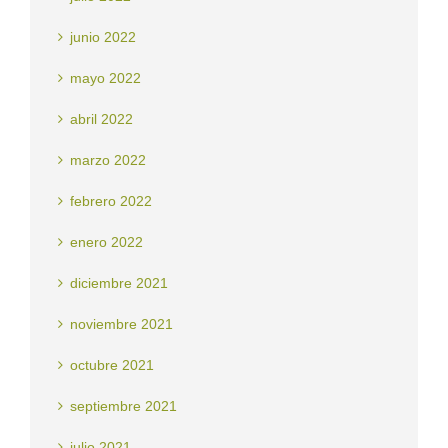
junio 2022
mayo 2022
abril 2022
marzo 2022
febrero 2022
enero 2022
diciembre 2021
noviembre 2021
octubre 2021
septiembre 2021
julio 2021