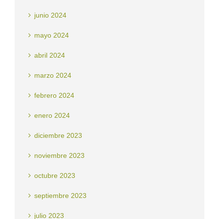
junio 2024
mayo 2024
abril 2024
marzo 2024
febrero 2024
enero 2024
diciembre 2023
noviembre 2023
octubre 2023
septiembre 2023
julio 2023