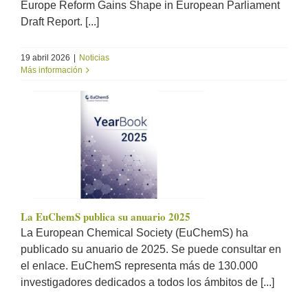
Europe Reform Gains Shape in European Parliament
Draft Report. [...]
19 abril 2026
|
Noticias
Más información
La EuChemS publica su anuario 2025
La European Chemical Society (EuChemS) ha
publicado su anuario de 2025. Se puede consultar en
el enlace. EuChemS representa más de 130.000
investigadores dedicados a todos los ámbitos de [...]