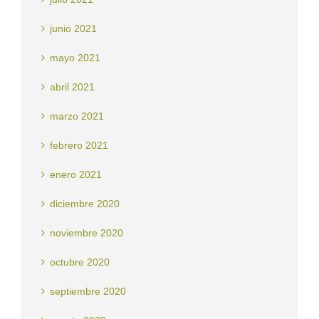
junio 2021
mayo 2021
abril 2021
marzo 2021
febrero 2021
enero 2021
diciembre 2020
noviembre 2020
octubre 2020
septiembre 2020