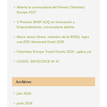
Abierta la convocatoria del Premio Chemistry
Europe 2027
V Premios BASF-ICIQ en Innovación y
Emprendimiento: convocatoria abierta
María Jesús Vicent, miembro de la RSEQ, logra
una ERC Advanced Grant 2025
Chemistry Europe Travel Grants 2026: ¡aplica ya!
COSCE: INFOCOSCE Nº 47
Archivos
julio 2026
junio 2026