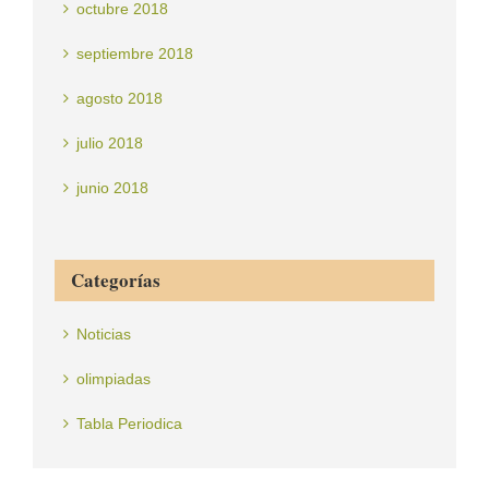
octubre 2018
septiembre 2018
agosto 2018
julio 2018
junio 2018
Categorías
Noticias
olimpiadas
Tabla Periodica