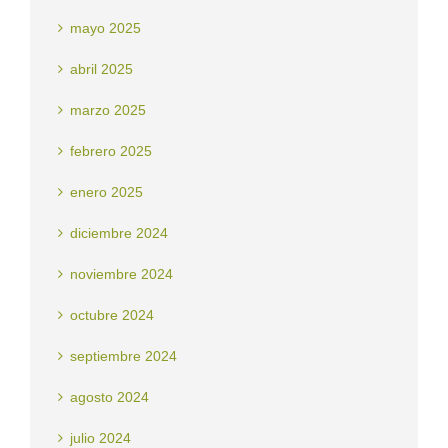
mayo 2025
abril 2025
marzo 2025
febrero 2025
enero 2025
diciembre 2024
noviembre 2024
octubre 2024
septiembre 2024
agosto 2024
julio 2024