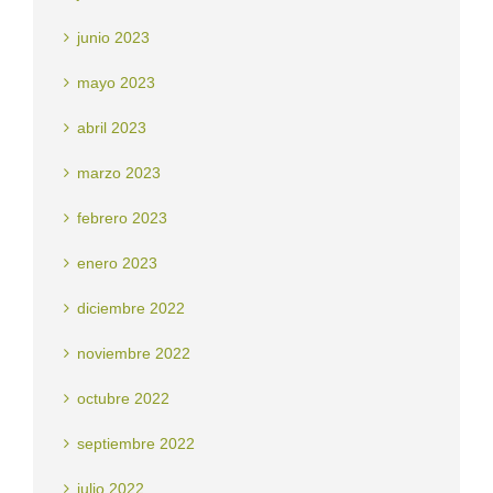
junio 2023
mayo 2023
abril 2023
marzo 2023
febrero 2023
enero 2023
diciembre 2022
noviembre 2022
octubre 2022
septiembre 2022
julio 2022