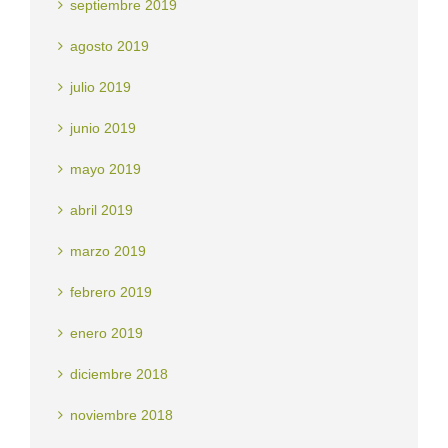
septiembre 2019
agosto 2019
julio 2019
junio 2019
mayo 2019
abril 2019
marzo 2019
febrero 2019
enero 2019
diciembre 2018
noviembre 2018