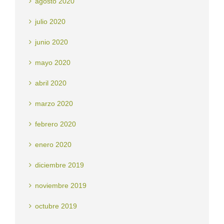
agosto 2020
julio 2020
junio 2020
mayo 2020
abril 2020
marzo 2020
febrero 2020
enero 2020
diciembre 2019
noviembre 2019
octubre 2019