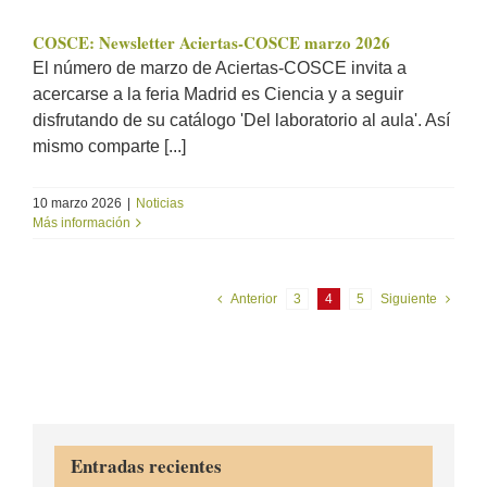
COSCE: Newsletter Aciertas-COSCE marzo 2026
El número de marzo de Aciertas-COSCE invita a
acercarse a la feria Madrid es Ciencia y a seguir
disfrutando de su catálogo 'Del laboratorio al aula'. Así
mismo comparte [...]
10 marzo 2026
|
Noticias
Más información
Anterior
3
4
5
Siguiente
Entradas recientes