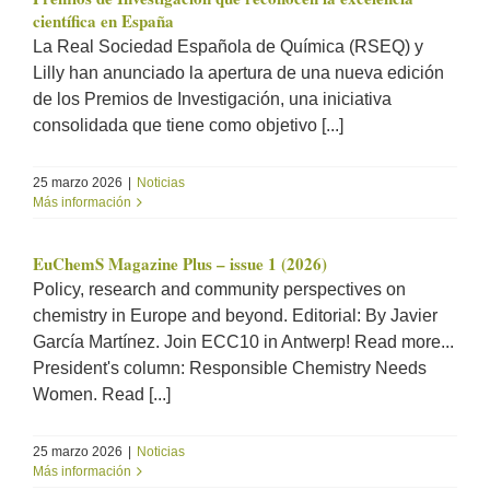
científica en España
La Real Sociedad Española de Química (RSEQ) y
Lilly han anunciado la apertura de una nueva edición
de los Premios de Investigación, una iniciativa
consolidada que tiene como objetivo [...]
25 marzo 2026
|
Noticias
Más información
EuChemS Magazine Plus – issue 1 (2026)
Policy, research and community perspectives on
chemistry in Europe and beyond. Editorial: By Javier
García Martínez. Join ECC10 in Antwerp! Read more...
President's column: Responsible Chemistry Needs
Women. Read [...]
25 marzo 2026
|
Noticias
Más información