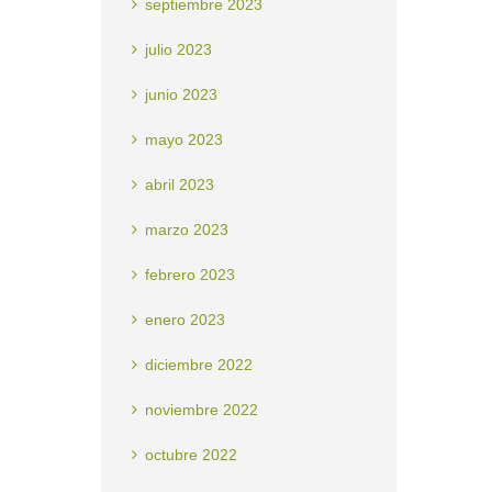
septiembre 2023
julio 2023
junio 2023
mayo 2023
abril 2023
marzo 2023
febrero 2023
enero 2023
diciembre 2022
noviembre 2022
octubre 2022