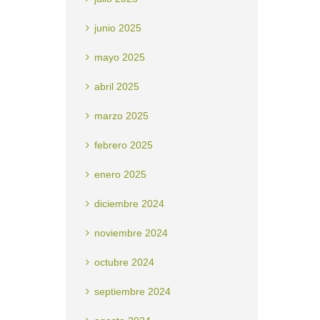
junio 2025
mayo 2025
abril 2025
marzo 2025
febrero 2025
enero 2025
diciembre 2024
noviembre 2024
octubre 2024
septiembre 2024