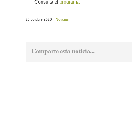
Consulta el
programa
.
23 octubre 2020
|
Noticias
Comparte esta noticia...