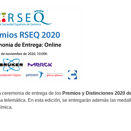
la ceremonia de entrega de los
Premios y Distinciones 2020 de
a telemática. En esta edición, se entregarán además las medal
ímica.