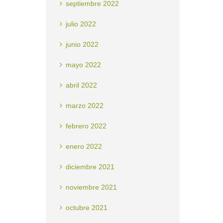
septiembre 2022
julio 2022
junio 2022
mayo 2022
abril 2022
marzo 2022
febrero 2022
enero 2022
diciembre 2021
noviembre 2021
octubre 2021