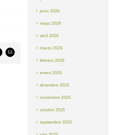
junio 2026
mayo 2026
abril 2026
marzo 2026
k
Correo
electrónico
febrero 2026
enero 2026
diciembre 2025
noviembre 2025
octubre 2025
septiembre 2025
julio 2025