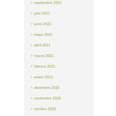
septiembre 2021
julio 2021
junio 2021
mayo 2021
abril 2021
marzo 2021
febrero 2021
enero 2021
diciembre 2020
noviembre 2020
octubre 2020