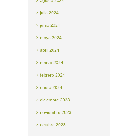
agosto 2024
julio 2024
junio 2024
mayo 2024
abril 2024
marzo 2024
febrero 2024
enero 2024
diciembre 2023
noviembre 2023
octubre 2023