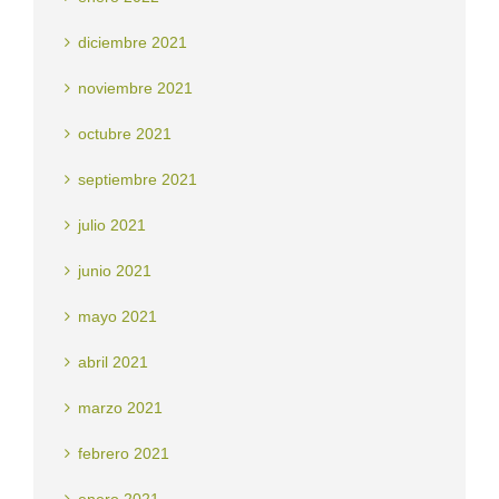
diciembre 2021
noviembre 2021
octubre 2021
septiembre 2021
julio 2021
junio 2021
mayo 2021
abril 2021
marzo 2021
febrero 2021