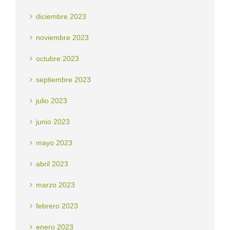
diciembre 2023
noviembre 2023
octubre 2023
septiembre 2023
julio 2023
junio 2023
mayo 2023
abril 2023
marzo 2023
febrero 2023
enero 2023