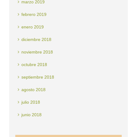
marzo 2019
febrero 2019
enero 2019
diciembre 2018
noviembre 2018
octubre 2018
septiembre 2018
agosto 2018
julio 2018
junio 2018