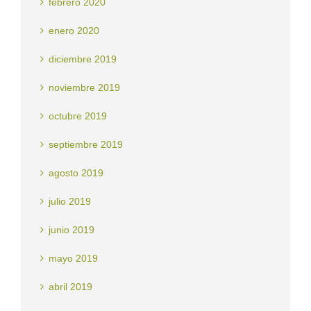
febrero 2020
enero 2020
diciembre 2019
noviembre 2019
octubre 2019
septiembre 2019
agosto 2019
julio 2019
junio 2019
mayo 2019
abril 2019