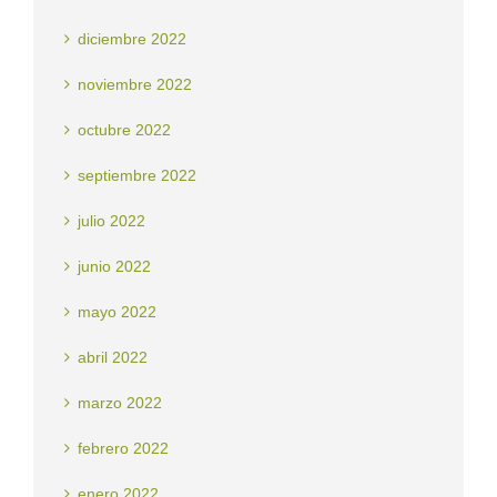
diciembre 2022
noviembre 2022
octubre 2022
septiembre 2022
julio 2022
junio 2022
mayo 2022
abril 2022
marzo 2022
febrero 2022
enero 2022