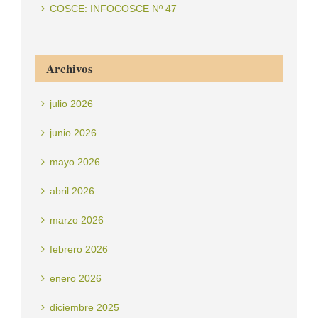
COSCE: INFOCOSCE Nº 47
Archivos
julio 2026
junio 2026
mayo 2026
abril 2026
marzo 2026
febrero 2026
enero 2026
diciembre 2025