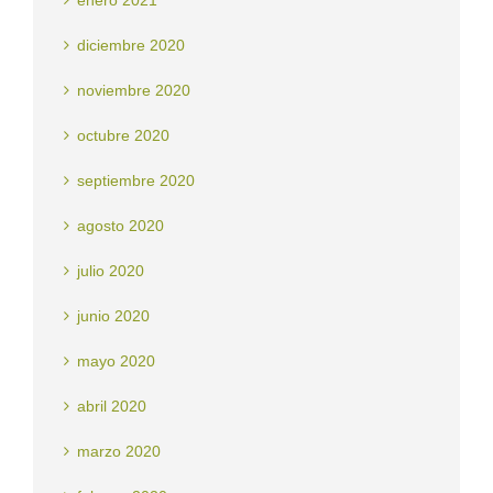
enero 2021
diciembre 2020
noviembre 2020
octubre 2020
septiembre 2020
agosto 2020
julio 2020
junio 2020
mayo 2020
abril 2020
marzo 2020