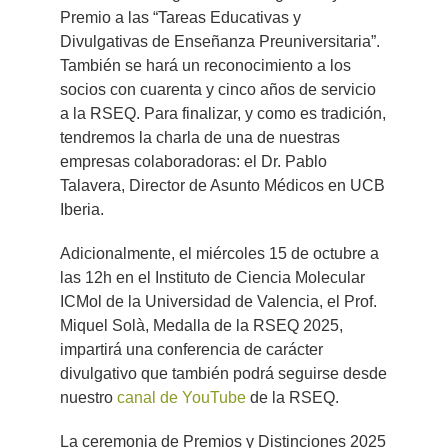
Premio a las “Tareas Educativas y
Divulgativas de Enseñanza Preuniversitaria”.
También se hará un reconocimiento a los
socios con cuarenta y cinco años de servicio
a la RSEQ. Para finalizar, y como es tradición,
tendremos la charla de una de nuestras
empresas colaboradoras: el Dr. Pablo
Talavera, Director de Asunto Médicos en UCB
Iberia.
Adicionalmente, el miércoles 15 de octubre a
las 12h en el Instituto de Ciencia Molecular
ICMol de la Universidad de Valencia, el Prof.
Miquel Solà, Medalla de la RSEQ 2025,
impartirá una conferencia de carácter
divulgativo que también podrá seguirse desde
nuestro
canal de YouTube
de la RSEQ.
La ceremonia de Premios y Distinciones 2025