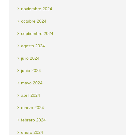
noviembre 2024
octubre 2024
septiembre 2024
agosto 2024
julio 2024
junio 2024
mayo 2024
abril 2024
marzo 2024
febrero 2024
enero 2024