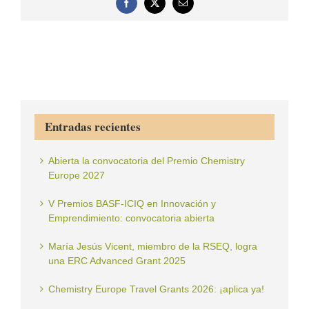
Facebook
X
Correo
electrónico
Entradas recientes
Abierta la convocatoria del Premio Chemistry
Europe 2027
V Premios BASF-ICIQ en Innovación y
Emprendimiento: convocatoria abierta
María Jesús Vicent, miembro de la RSEQ, logra
una ERC Advanced Grant 2025
Chemistry Europe Travel Grants 2026: ¡aplica ya!