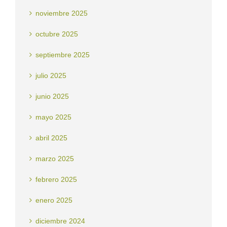
noviembre 2025
octubre 2025
septiembre 2025
julio 2025
junio 2025
mayo 2025
abril 2025
marzo 2025
febrero 2025
enero 2025
diciembre 2024