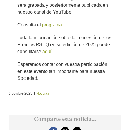
será grabada y posteriormente publicada en
nuestro canal de YouTube.
Consulta el
programa
.
Toda la información sobre la concesión de los
Premios RSEQ en su edición de 2025 puede
consultarse
aquí
.
Esperamos contar con vuestra participación
en este evento tan importante para nuestra
Sociedad.
3 octubre 2025
|
Noticias
Comparte esta noticia...