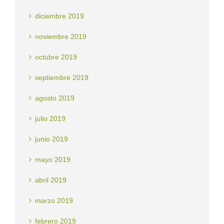
diciembre 2019
noviembre 2019
octubre 2019
septiembre 2019
agosto 2019
julio 2019
junio 2019
mayo 2019
abril 2019
marzo 2019
febrero 2019