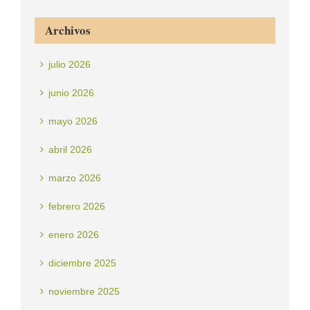
Archivos
julio 2026
junio 2026
mayo 2026
abril 2026
marzo 2026
febrero 2026
enero 2026
diciembre 2025
noviembre 2025