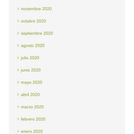
noviembre 2020
octubre 2020
septiembre 2020
agosto 2020
julio 2020
junio 2020
mayo 2020
abril 2020
marzo 2020
febrero 2020
enero 2020