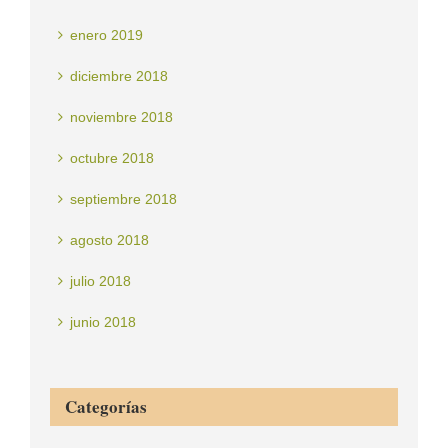
enero 2019
diciembre 2018
noviembre 2018
octubre 2018
septiembre 2018
agosto 2018
julio 2018
junio 2018
Categorías