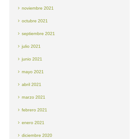
noviembre 2021
octubre 2021
septiembre 2021
julio 2021
junio 2021
mayo 2021
abril 2021
marzo 2021
febrero 2021
enero 2021
diciembre 2020