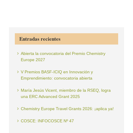
Entradas recientes
Abierta la convocatoria del Premio Chemistry
Europe 2027
V Premios BASF-ICIQ en Innovación y
Emprendimiento: convocatoria abierta
María Jesús Vicent, miembro de la RSEQ, logra
una ERC Advanced Grant 2025
Chemistry Europe Travel Grants 2026: ¡aplica ya!
COSCE: INFOCOSCE Nº 47