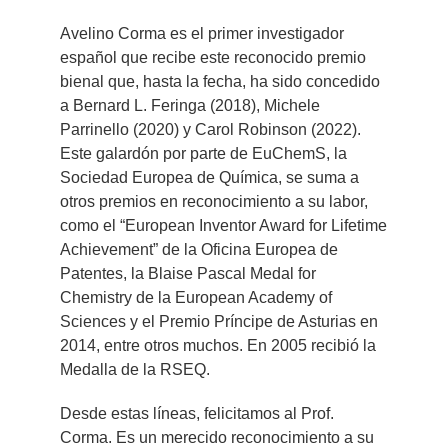
Avelino Corma es el primer investigador
español que recibe este reconocido premio
bienal que, hasta la fecha, ha sido concedido
a Bernard L. Feringa (2018), Michele
Parrinello (2020) y Carol Robinson (2022).
Este galardón por parte de EuChemS, la
Sociedad Europea de Química, se suma a
otros premios en reconocimiento a su labor,
como el “European Inventor Award for Lifetime
Achievement” de la Oficina Europea de
Patentes, la Blaise Pascal Medal for
Chemistry de la European Academy of
Sciences y el Premio Príncipe de Asturias en
2014, entre otros muchos. En 2005 recibió la
Medalla de la RSEQ.
Desde estas líneas, felicitamos al Prof.
Corma. Es un merecido reconocimiento a su