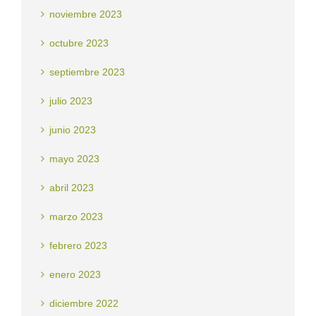
noviembre 2023
octubre 2023
septiembre 2023
julio 2023
junio 2023
mayo 2023
abril 2023
marzo 2023
febrero 2023
enero 2023
diciembre 2022