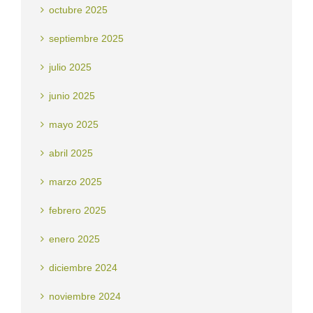
octubre 2025
septiembre 2025
julio 2025
junio 2025
mayo 2025
abril 2025
marzo 2025
febrero 2025
enero 2025
diciembre 2024
noviembre 2024