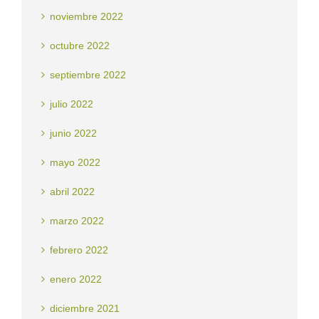
noviembre 2022
octubre 2022
septiembre 2022
julio 2022
junio 2022
mayo 2022
abril 2022
marzo 2022
febrero 2022
enero 2022
diciembre 2021