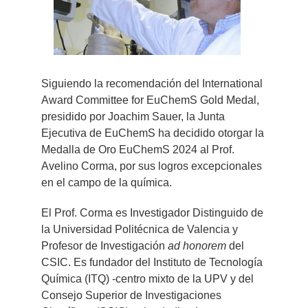
Siguiendo la recomendación del International
Award Committee for EuChemS Gold Medal,
presidido por Joachim Sauer, la Junta
Ejecutiva de EuChemS ha decidido otorgar la
Medalla de Oro EuChemS 2024 al Prof.
Avelino Corma, por sus logros excepcionales
en el campo de la química.
El Prof. Corma es Investigador Distinguido de
la Universidad Politécnica de Valencia y
Profesor de Investigación
ad honorem
del
CSIC. Es fundador del Instituto de Tecnología
Química (ITQ) -centro mixto de la UPV y del
Consejo Superior de Investigaciones