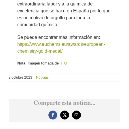
extraordinaria labor y a la química de
excelencia que se hace en España por lo que
es un motivo de orgullo para toda la
comunidad química.
Se puede encontrar más información en:
https://www.euchems.eu/awards/european-
chemistry-gold-medal/
Nota
: Imagen tomada del
ITQ
2 octubre 2023
|
Noticias
Comparte esta noticia...
Facebook
X
Correo
electrónico