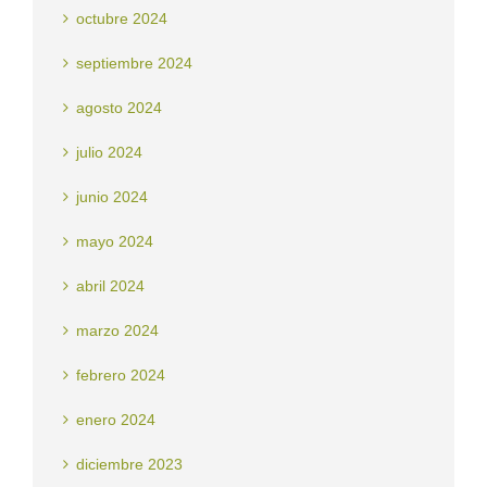
octubre 2024
septiembre 2024
agosto 2024
julio 2024
junio 2024
mayo 2024
abril 2024
marzo 2024
febrero 2024
enero 2024
diciembre 2023