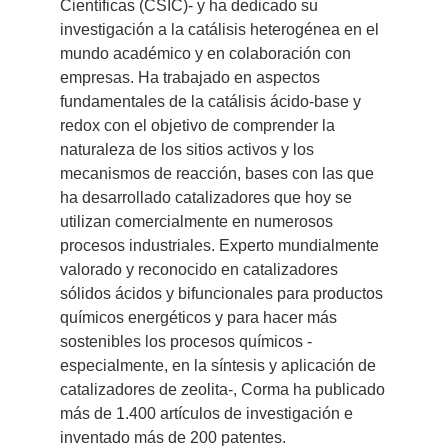
Científicas (CSIC)- y ha dedicado su
investigación a la catálisis heterogénea en el
mundo académico y en colaboración con
empresas. Ha trabajado en aspectos
fundamentales de la catálisis ácido-base y
redox con el objetivo de comprender la
naturaleza de los sitios activos y los
mecanismos de reacción, bases con las que
ha desarrollado catalizadores que hoy se
utilizan comercialmente en numerosos
procesos industriales. Experto mundialmente
valorado y reconocido en catalizadores
sólidos ácidos y bifuncionales para productos
químicos energéticos y para hacer más
sostenibles los procesos químicos -
especialmente, en la síntesis y aplicación de
catalizadores de zeolita-, Corma ha publicado
más de 1.400 artículos de investigación e
inventado más de 200 patentes.