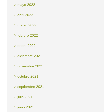
mayo 2022
abril 2022
marzo 2022
febrero 2022
enero 2022
diciembre 2021
noviembre 2021
octubre 2021
septiembre 2021
julio 2021
junio 2021