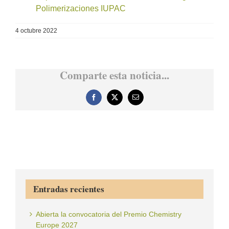
Polimerizaciones IUPAC
4 octubre 2022
Comparte esta noticia...
Facebook
X
Correo
electrónico
Entradas recientes
Abierta la convocatoria del Premio Chemistry
Europe 2027