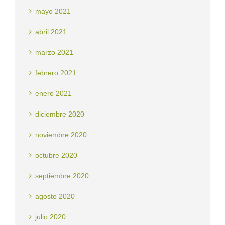
mayo 2021
abril 2021
marzo 2021
febrero 2021
enero 2021
diciembre 2020
noviembre 2020
octubre 2020
septiembre 2020
agosto 2020
julio 2020