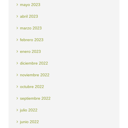
mayo 2023
abril 2023
marzo 2023
febrero 2023
enero 2023
diciembre 2022
noviembre 2022
octubre 2022
septiembre 2022
julio 2022
junio 2022