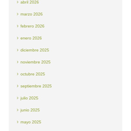
abril 2026
marzo 2026
febrero 2026
enero 2026
diciembre 2025
noviembre 2025
octubre 2025
septiembre 2025
julio 2025
junio 2025
mayo 2025