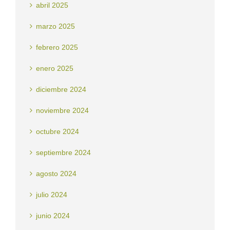
abril 2025
marzo 2025
febrero 2025
enero 2025
diciembre 2024
noviembre 2024
octubre 2024
septiembre 2024
agosto 2024
julio 2024
junio 2024