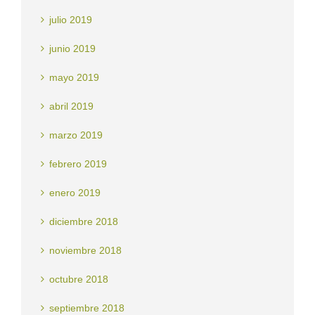
julio 2019
junio 2019
mayo 2019
abril 2019
marzo 2019
febrero 2019
enero 2019
diciembre 2018
noviembre 2018
octubre 2018
septiembre 2018