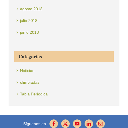
agosto 2018
julio 2018
junio 2018
Categorías
Noticias
olimpiadas
Tabla Periodica
Síguenos en