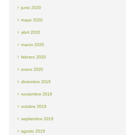
junio 2020
mayo 2020
abril 2020
marzo 2020
febrero 2020
enero 2020
diciembre 2019
noviembre 2019
octubre 2019
septiembre 2019
agosto 2019