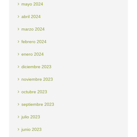
mayo 2024
abril 2024
marzo 2024
febrero 2024
enero 2024
diciembre 2023
noviembre 2023
octubre 2023
septiembre 2023
julio 2023
junio 2023