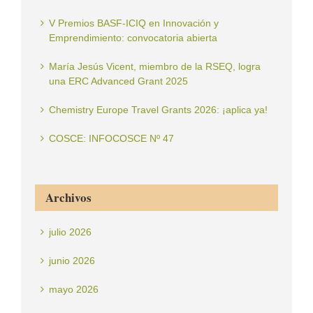
V Premios BASF-ICIQ en Innovación y
Emprendimiento: convocatoria abierta
María Jesús Vicent, miembro de la RSEQ, logra
una ERC Advanced Grant 2025
Chemistry Europe Travel Grants 2026: ¡aplica ya!
COSCE: INFOCOSCE Nº 47
Archivos
julio 2026
junio 2026
mayo 2026