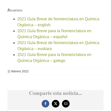
Recursos:
2021 Guía Breve de Nomenclatura en Química
Orgánica – english
2021 Guía Breve para la Nomenclatura en
Química Orgánica – español
2021 Guía Breve de Nomenclatura en Química
Orgánica – euskara
2021 Guía Breve para la Nomenclatura en
Química Orgánica – galego
11 febrero 2022
Comparte esta noticia...
Facebook
X
Correo
electrónico