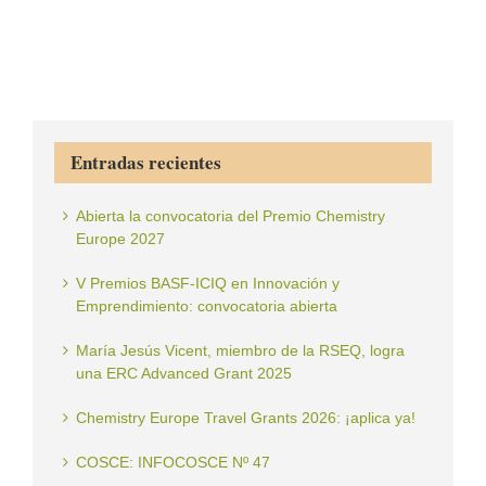
Entradas recientes
Abierta la convocatoria del Premio Chemistry
Europe 2027
V Premios BASF-ICIQ en Innovación y
Emprendimiento: convocatoria abierta
María Jesús Vicent, miembro de la RSEQ, logra
una ERC Advanced Grant 2025
Chemistry Europe Travel Grants 2026: ¡aplica ya!
COSCE: INFOCOSCE Nº 47