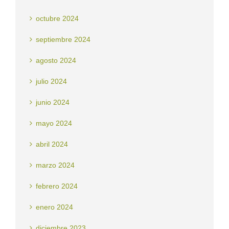
octubre 2024
septiembre 2024
agosto 2024
julio 2024
junio 2024
mayo 2024
abril 2024
marzo 2024
febrero 2024
enero 2024
diciembre 2023