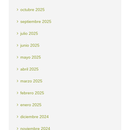
octubre 2025
septiembre 2025
julio 2025
junio 2025
mayo 2025
abril 2025
marzo 2025
febrero 2025
enero 2025
diciembre 2024
noviembre 2024