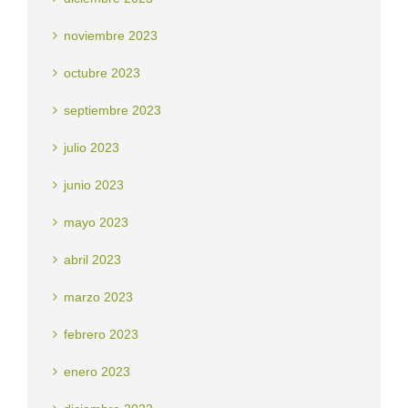
noviembre 2023
octubre 2023
septiembre 2023
julio 2023
junio 2023
mayo 2023
abril 2023
marzo 2023
febrero 2023
enero 2023