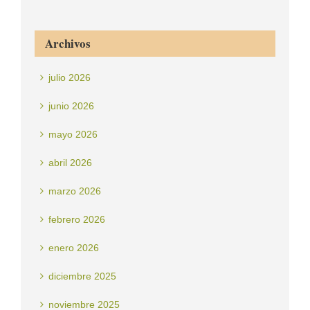
Archivos
julio 2026
junio 2026
mayo 2026
abril 2026
marzo 2026
febrero 2026
enero 2026
diciembre 2025
noviembre 2025