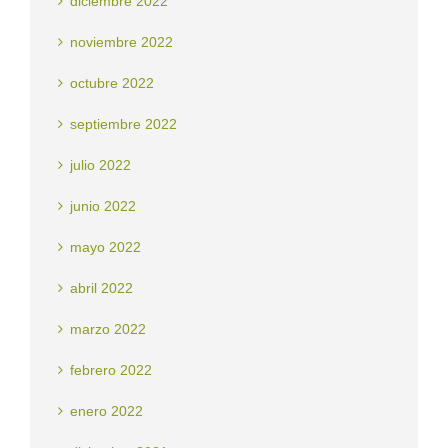
diciembre 2022
noviembre 2022
octubre 2022
septiembre 2022
julio 2022
junio 2022
mayo 2022
abril 2022
marzo 2022
febrero 2022
enero 2022