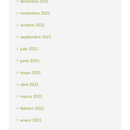
diciembre 2021
noviembre 2021
octubre 2021
septiembre 2021
julio 2021
junio 2021
mayo 2021
abril 2021
marzo 2021
febrero 2021
enero 2021