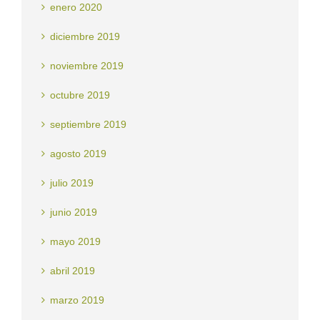
enero 2020
diciembre 2019
noviembre 2019
octubre 2019
septiembre 2019
agosto 2019
julio 2019
junio 2019
mayo 2019
abril 2019
marzo 2019