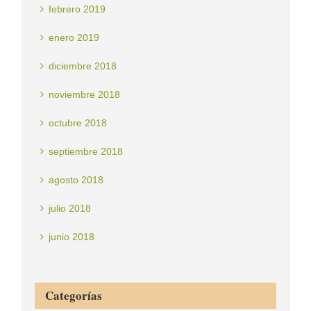
febrero 2019
enero 2019
diciembre 2018
noviembre 2018
octubre 2018
septiembre 2018
agosto 2018
julio 2018
junio 2018
Categorías