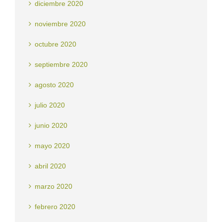
diciembre 2020
noviembre 2020
octubre 2020
septiembre 2020
agosto 2020
julio 2020
junio 2020
mayo 2020
abril 2020
marzo 2020
febrero 2020