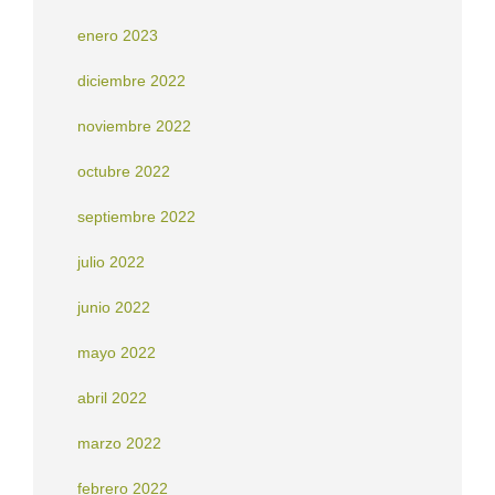
enero 2023
diciembre 2022
noviembre 2022
octubre 2022
septiembre 2022
julio 2022
junio 2022
mayo 2022
abril 2022
marzo 2022
febrero 2022