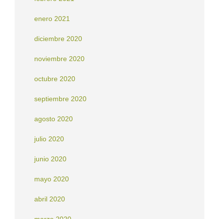
enero 2021
diciembre 2020
noviembre 2020
octubre 2020
septiembre 2020
agosto 2020
julio 2020
junio 2020
mayo 2020
abril 2020
marzo 2020