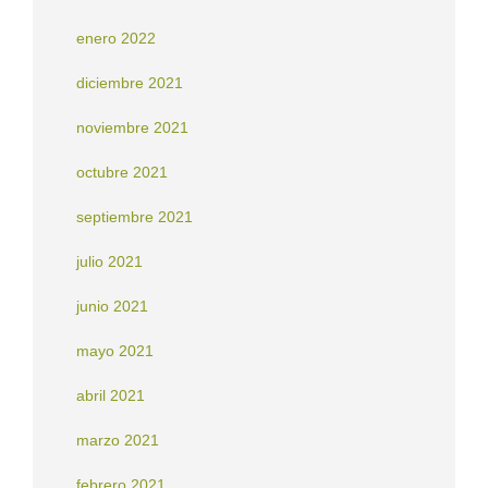
enero 2022
diciembre 2021
noviembre 2021
octubre 2021
septiembre 2021
julio 2021
junio 2021
mayo 2021
abril 2021
marzo 2021
febrero 2021