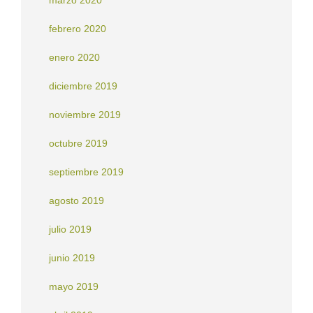
febrero 2020
enero 2020
diciembre 2019
noviembre 2019
octubre 2019
septiembre 2019
agosto 2019
julio 2019
junio 2019
mayo 2019