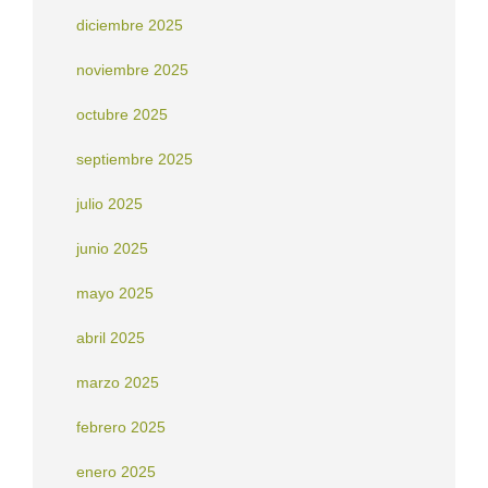
diciembre 2025
noviembre 2025
octubre 2025
septiembre 2025
julio 2025
junio 2025
mayo 2025
abril 2025
marzo 2025
febrero 2025
enero 2025