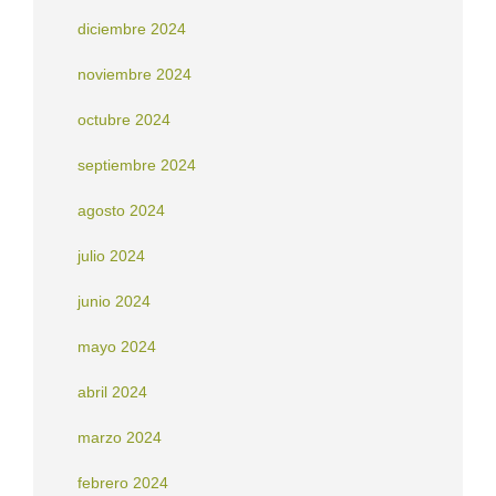
diciembre 2024
noviembre 2024
octubre 2024
septiembre 2024
agosto 2024
julio 2024
junio 2024
mayo 2024
abril 2024
marzo 2024
febrero 2024