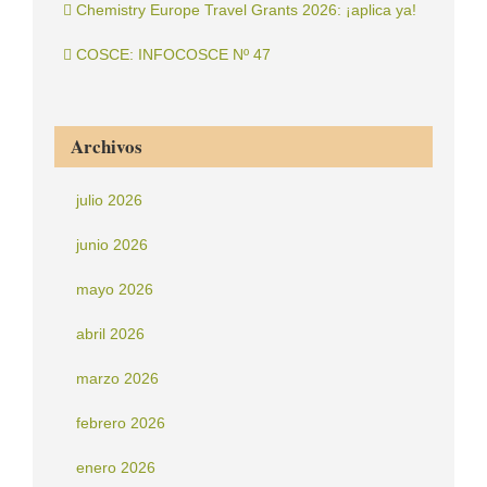
Chemistry Europe Travel Grants 2026: ¡aplica ya!
COSCE: INFOCOSCE Nº 47
Archivos
julio 2026
junio 2026
mayo 2026
abril 2026
marzo 2026
febrero 2026
enero 2026