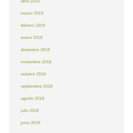
abril 2019
marzo 2019
febrero 2019
enero 2019
diciembre 2018
noviembre 2018
octubre 2018
septiembre 2018
agosto 2018
julio 2018
junio 2018