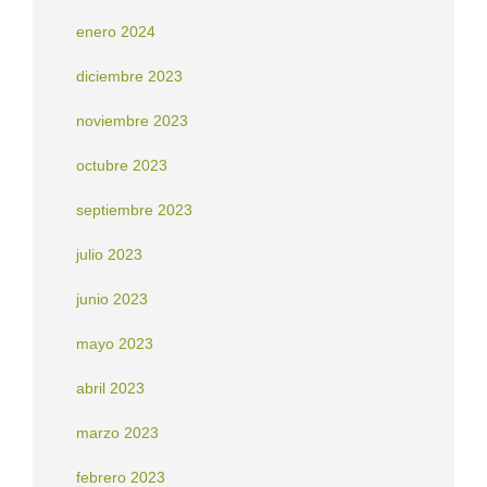
enero 2024
diciembre 2023
noviembre 2023
octubre 2023
septiembre 2023
julio 2023
junio 2023
mayo 2023
abril 2023
marzo 2023
febrero 2023