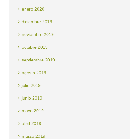
enero 2020
diciembre 2019
noviembre 2019
octubre 2019
septiembre 2019
agosto 2019
julio 2019
junio 2019
mayo 2019
abril 2019
marzo 2019