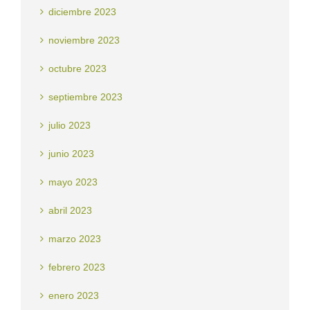
diciembre 2023
noviembre 2023
octubre 2023
septiembre 2023
julio 2023
junio 2023
mayo 2023
abril 2023
marzo 2023
febrero 2023
enero 2023