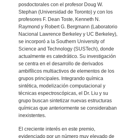
posdoctorales con el profesor Doug W.
Stephan (Universidad de Toronto) y con los
profesores F. Dean Toste, Kenneth N.
Raymond y Robert G. Bergmann (Laboratorio
Nacional Lawrence Berkeley y UC Berkeley),
se incorporó a la Southern University of
Science and Technology (SUSTech), donde
actualmente es catedrático. Su investigación
se centra en el desarrollo de derivados
ambifílicos multiactivos de elementos de los
grupos principales. Integrando química
sintética, modelización computacional y
técnicas espectroscópicas, el Dr. Liu y su
grupo buscan sintetizar nuevas estructuras
químicas que anteriormente se consideraban
inexistentes.
El creciente interés en este premio,
evidenciado por un número muy elevado de