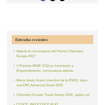
electrónico
Entradas recientes
Abierta la convocatoria del Premio Chemistry
Europe 2027
V Premios BASF-ICIQ en Innovación y
Emprendimiento: convocatoria abierta
María Jesús Vicent, miembro de la RSEQ, logra
una ERC Advanced Grant 2025
Chemistry Europe Travel Grants 2026: ¡aplica ya!
COSCE: INFOCOSCE Nº 47