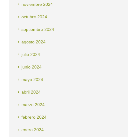
noviembre 2024
octubre 2024
septiembre 2024
agosto 2024
julio 2024
junio 2024
mayo 2024
abril 2024
marzo 2024
febrero 2024
enero 2024