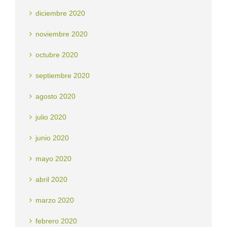
diciembre 2020
noviembre 2020
octubre 2020
septiembre 2020
agosto 2020
julio 2020
junio 2020
mayo 2020
abril 2020
marzo 2020
febrero 2020