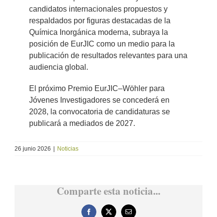
candidatos internacionales propuestos y
respaldados por figuras destacadas de la
Química Inorgánica moderna, subraya la
posición de EurJIC como un medio para la
publicación de resultados relevantes para una
audiencia global.
El próximo Premio EurJIC–Wöhler para
Jóvenes Investigadores se concederá en
2028, la convocatoria de candidaturas se
publicará a mediados de 2027.
26 junio 2026
|
Noticias
Comparte esta noticia...
Facebook
X
Correo