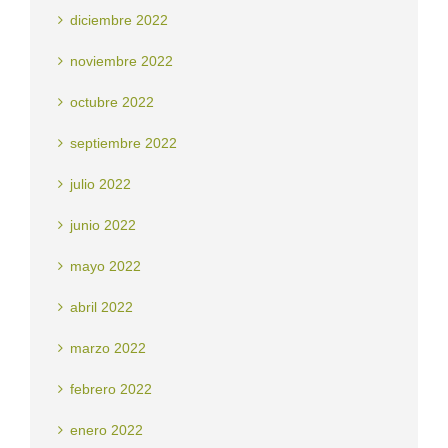
diciembre 2022
noviembre 2022
octubre 2022
septiembre 2022
julio 2022
junio 2022
mayo 2022
abril 2022
marzo 2022
febrero 2022
enero 2022