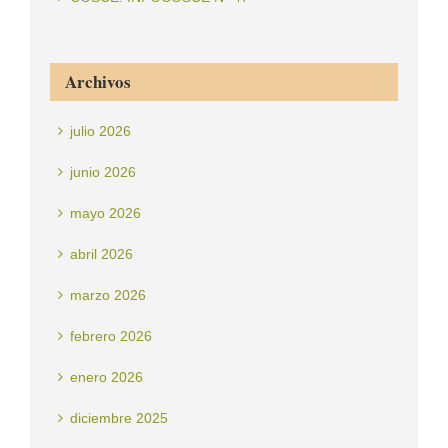
Archivos
julio 2026
junio 2026
mayo 2026
abril 2026
marzo 2026
febrero 2026
enero 2026
diciembre 2025