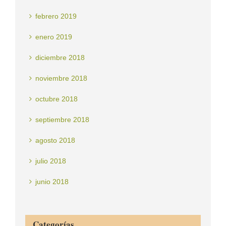
febrero 2019
enero 2019
diciembre 2018
noviembre 2018
octubre 2018
septiembre 2018
agosto 2018
julio 2018
junio 2018
Categorías