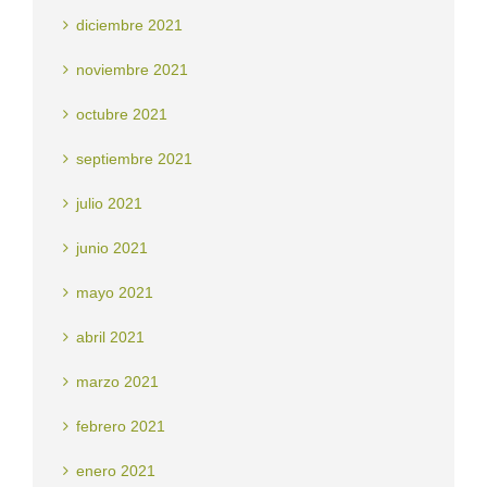
diciembre 2021
noviembre 2021
octubre 2021
septiembre 2021
julio 2021
junio 2021
mayo 2021
abril 2021
marzo 2021
febrero 2021
enero 2021