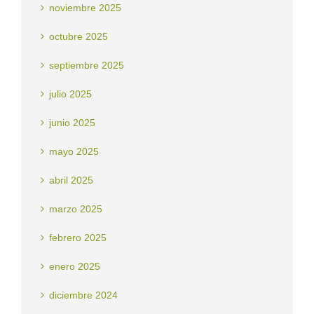
noviembre 2025
octubre 2025
septiembre 2025
julio 2025
junio 2025
mayo 2025
abril 2025
marzo 2025
febrero 2025
enero 2025
diciembre 2024