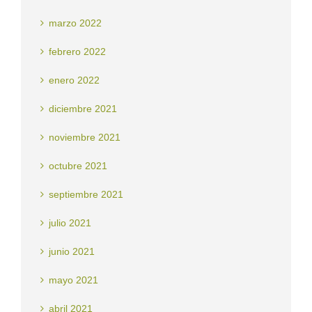
marzo 2022
febrero 2022
enero 2022
diciembre 2021
noviembre 2021
octubre 2021
septiembre 2021
julio 2021
junio 2021
mayo 2021
abril 2021