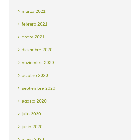
marzo 2021
febrero 2021
enero 2021
diciembre 2020
noviembre 2020
octubre 2020
septiembre 2020
agosto 2020
julio 2020
junio 2020
mayo 2020