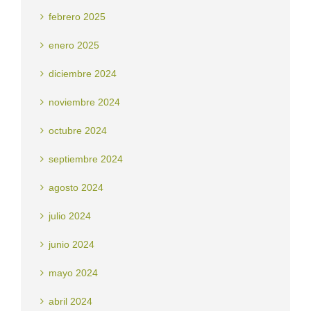
febrero 2025
enero 2025
diciembre 2024
noviembre 2024
octubre 2024
septiembre 2024
agosto 2024
julio 2024
junio 2024
mayo 2024
abril 2024