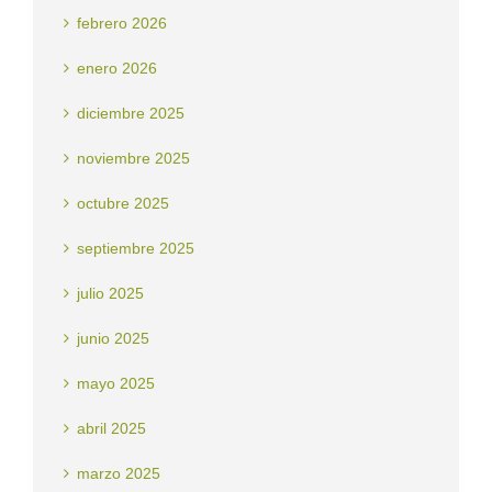
febrero 2026
enero 2026
diciembre 2025
noviembre 2025
octubre 2025
septiembre 2025
julio 2025
junio 2025
mayo 2025
abril 2025
marzo 2025