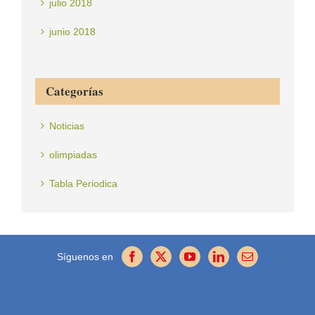
julio 2018
junio 2018
Categorías
Noticias
olimpiadas
Tabla Periodica
Síguenos en