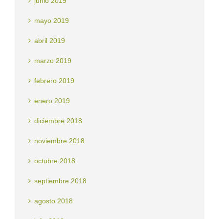
junio 2019
mayo 2019
abril 2019
marzo 2019
febrero 2019
enero 2019
diciembre 2018
noviembre 2018
octubre 2018
septiembre 2018
agosto 2018