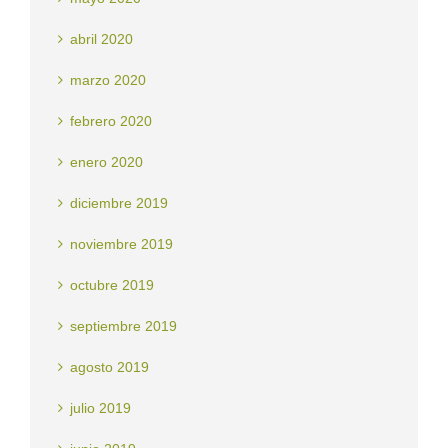
abril 2020
marzo 2020
febrero 2020
enero 2020
diciembre 2019
noviembre 2019
octubre 2019
septiembre 2019
agosto 2019
julio 2019