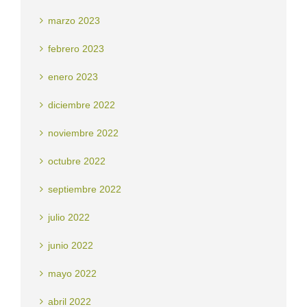
marzo 2023
febrero 2023
enero 2023
diciembre 2022
noviembre 2022
octubre 2022
septiembre 2022
julio 2022
junio 2022
mayo 2022
abril 2022