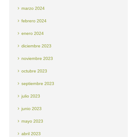
marzo 2024
febrero 2024
enero 2024
diciembre 2023
noviembre 2023
octubre 2023
septiembre 2023
julio 2023
junio 2023
mayo 2023
abril 2023