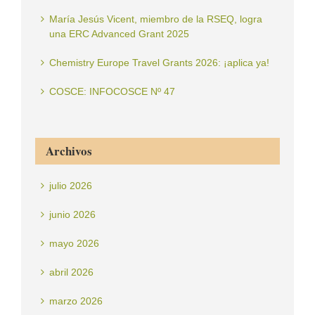
María Jesús Vicent, miembro de la RSEQ, logra
una ERC Advanced Grant 2025
Chemistry Europe Travel Grants 2026: ¡aplica ya!
COSCE: INFOCOSCE Nº 47
Archivos
julio 2026
junio 2026
mayo 2026
abril 2026
marzo 2026