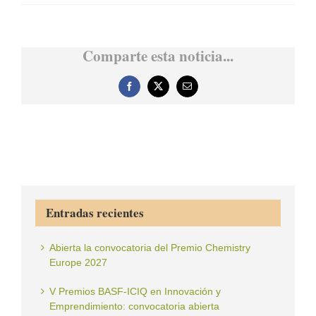
Comparte esta noticia...
Facebook
X
Correo
electrónico
Entradas recientes
Abierta la convocatoria del Premio Chemistry
Europe 2027
V Premios BASF-ICIQ en Innovación y
Emprendimiento: convocatoria abierta